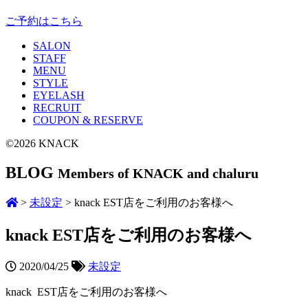
ご予約はこちら
SALON
STAFF
MENU
STYLE
EYELASH
RECRUIT
COUPON & RESERVE
©2026 KNACK
BLOG
Members of KNACK and chaluru
>
未設定
>
knack EST店をご利用のお客様へ
knack EST店をご利用のお客様へ
2020/04/25
未設定
knack EST店をご利用のお客様へ